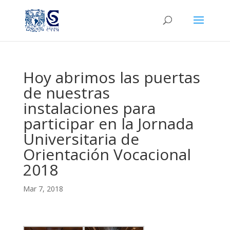
Hoy abrimos las puertas
de nuestras
instalaciones para
participar en la Jornada
Universitaria de
Orientación Vocacional
2018
Mar 7, 2018