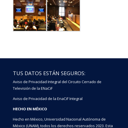
TUS DATOS ESTÁN SEGUROS:
Aviso de Privacidad Integral del Circuito Cerrado de
Televisión de la ENaCiF
Aviso de Privacidad de la EnaCiF Integral
HECHO EN MÉXICO
Hecho en México, Universidad Nacional Autónoma de
México (UNAM), todos los derechos reservados 2023. Esta