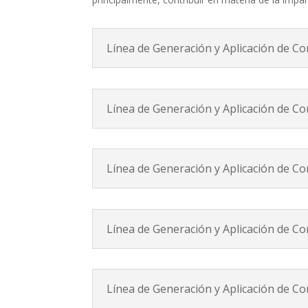
Línea de Generación y Aplicación de C
Línea de Generación y Aplicación de C
Línea de Generación y Aplicación de C
Línea de Generación y Aplicación de Co
Línea de Generación y Aplicación de Co