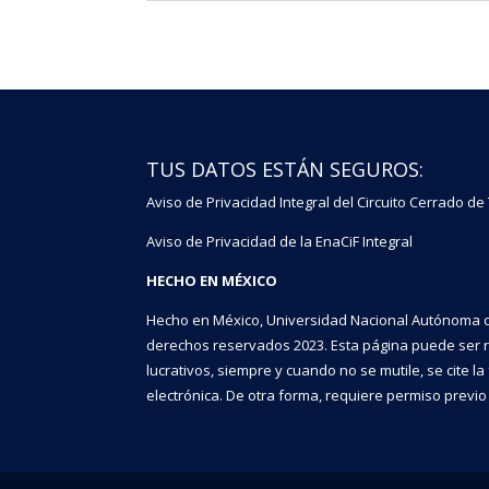
TUS DATOS ESTÁN SEGUROS:
Aviso de Privacidad Integral del Circuito Cerrado de
Aviso de Privacidad de la EnaCiF Integral
HECHO EN MÉXICO
Hecho en México, Universidad Nacional Autónoma d
derechos reservados 2023. Esta página puede ser 
lucrativos, siempre y cuando no se mutile, se cite l
electrónica. De otra forma, requiere permiso previo p