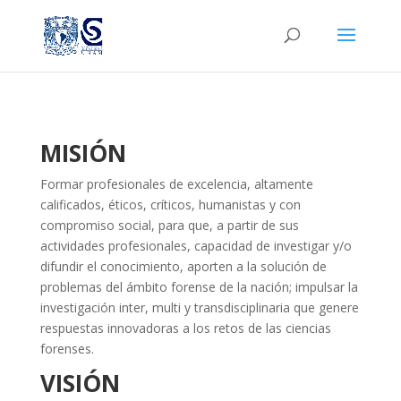
MISIÓN
Formar profesionales de excelencia, altamente
calificados, éticos, críticos, humanistas y con
compromiso social, para que, a partir de sus
actividades profesionales, capacidad de investigar y/o
difundir el conocimiento, aporten a la solución de
problemas del ámbito forense de la nación; impulsar la
investigación inter, multi y transdisciplinaria que genere
respuestas innovadoras a los retos de las ciencias
forenses.
VISIÓN