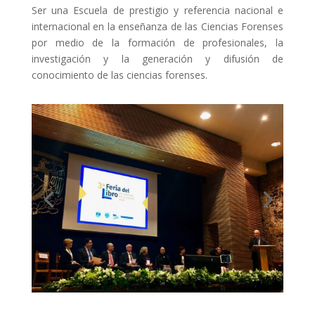
Ser una Escuela de prestigio y referencia nacional e
internacional en la enseñanza de las Ciencias Forenses
por medio de la formación de profesionales, la
investigación y la generación y difusión de
conocimiento de las ciencias forenses.