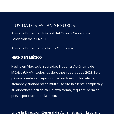
TUS DATOS ESTÁN SEGUROS:
Aviso de Privacidad Integral del Circuito Cerrado de
Televisión de la ENaCiF
Aviso de Privacidad de la EnaCiF Integral
HECHO EN MÉXICO
Hecho en México, Universidad Nacional Autónoma de
México (UNAM), todos los derechos reservados 2023. Esta
página puede ser reproducida con fines no lucrativos,
siempre y cuando no se mutile, se cite la fuente completa y
su dirección electrónica. De otra forma, requiere permiso
previo por escrito de la institución.
Entre la Dirección General de Administración Escolar y