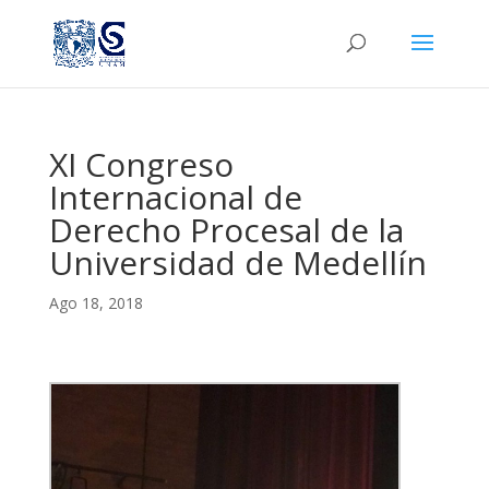
XI Congreso
Internacional de
Derecho Procesal de la
Universidad de Medellín
Ago 18, 2018