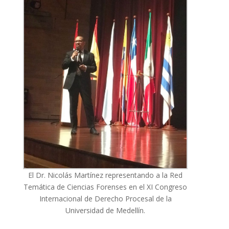
El Dr. Nicolás Martínez representando a la Red
Temática de Ciencias Forenses en el XI Congreso
Internacional de Derecho Procesal de la
Universidad de Medellín.