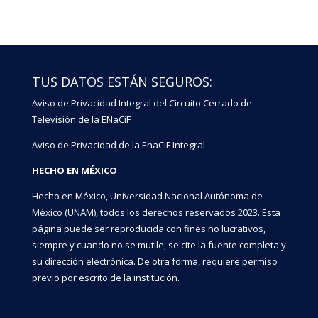
TUS DATOS ESTÁN SEGUROS:
Aviso de Privacidad Integral del Circuito Cerrado de
Televisión de la ENaCiF
Aviso de Privacidad de la EnaCiF Integral
HECHO EN MÉXICO
Hecho en México, Universidad Nacional Autónoma de
México (UNAM), todos los derechos reservados 2023. Esta
página puede ser reproducida con fines no lucrativos,
siempre y cuando no se mutile, se cite la fuente completa y
su dirección electrónica. De otra forma, requiere permiso
previo por escrito de la institución.