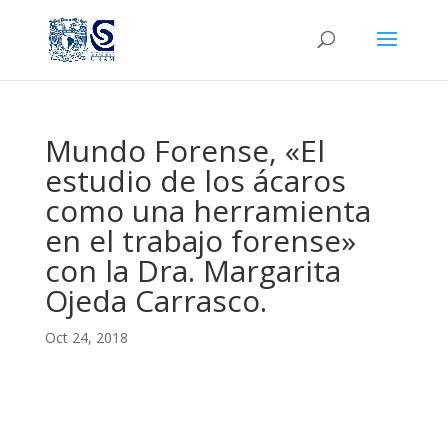
Mundo Forense, «El
estudio de los ácaros
como una herramienta
en el trabajo forense»
con la Dra. Margarita
Ojeda Carrasco.
Oct 24, 2018