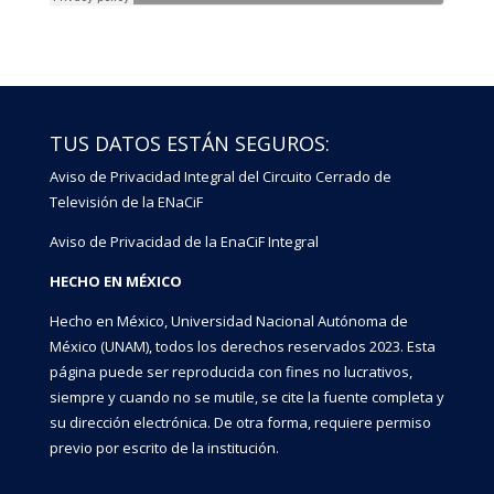
TUS DATOS ESTÁN SEGUROS:
Aviso de Privacidad Integral del Circuito Cerrado de
Televisión de la ENaCiF
Aviso de Privacidad de la EnaCiF Integral
HECHO EN MÉXICO
Hecho en México, Universidad Nacional Autónoma de
México (UNAM), todos los derechos reservados 2023. Esta
página puede ser reproducida con fines no lucrativos,
siempre y cuando no se mutile, se cite la fuente completa y
su dirección electrónica. De otra forma, requiere permiso
previo por escrito de la institución.