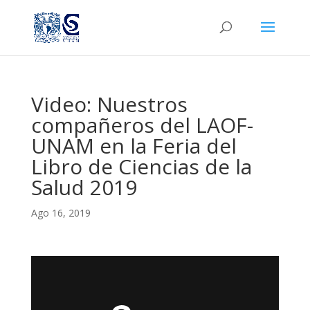
Video: Nuestros
compañeros del LAOF-
UNAM en la Feria del
Libro de Ciencias de la
Salud 2019
Ago 16, 2019