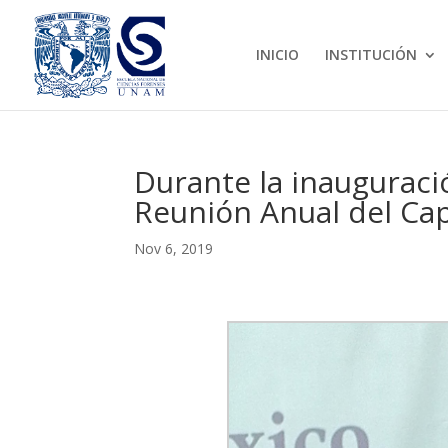
INICIO
INSTITUCIÓN
Durante la inauguració
Reunión Anual del Cap
Nov 6, 2019