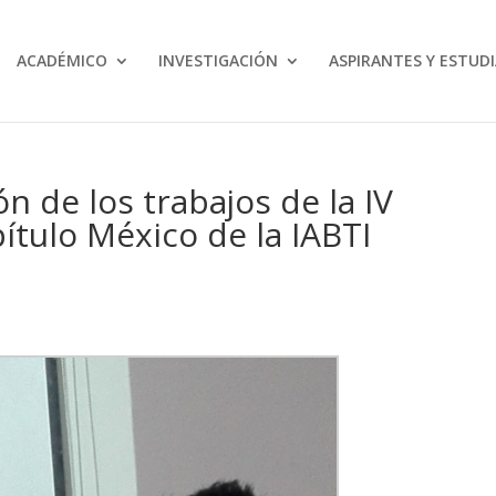
ACADÉMICO
INVESTIGACIÓN
ASPIRANTES Y ESTUD
n de los trabajos de la IV
ítulo México de la IABTI