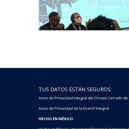
TUS DATOS ESTÁN SEGUROS:
Aviso de Privacidad Integral del Circuito Cerrado de
Aviso de Privacidad de la EnaCiF Integral
HECHO EN MÉXICO
Hecho en México, Universidad Nacional Autónoma d