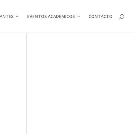
IANTES
EVENTOS ACADÉMICOS
CONTACTO