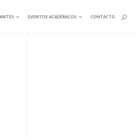
IANTES
EVENTOS ACADÉMICOS
CONTACTO