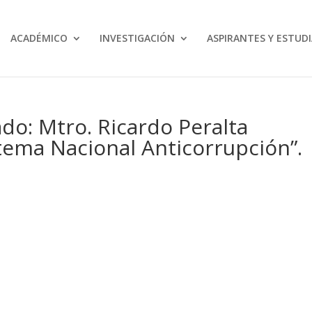
ACADÉMICO
INVESTIGACIÓN
ASPIRANTES Y ESTUD
do: Mtro. Ricardo Peralta
stema Nacional Anticorrupción”.