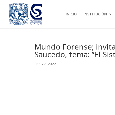
INICIO
INSTITUCIÓN
Mundo Forense; invita
Saucedo, tema: “El Si
Ene 27, 2022