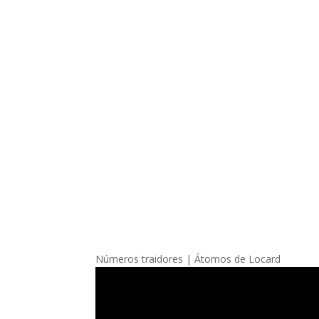
Números traidores | Átomos de Locard