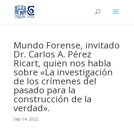
Mundo Forense, invitado
Dr. Carlos A. Pérez
Ricart, quien nos habla
sobre «La investigación
de los crímenes del
pasado para la
construcción de la
verdad».
Sep 14, 2022