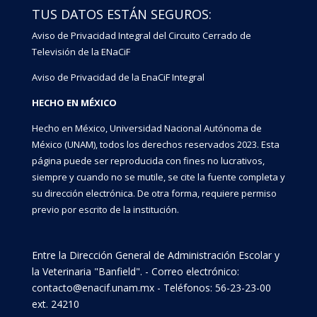
TUS DATOS ESTÁN SEGUROS:
Aviso de Privacidad Integral del Circuito Cerrado de
Televisión de la ENaCiF
Aviso de Privacidad de la EnaCiF Integral
HECHO EN MÉXICO
Hecho en México, Universidad Nacional Autónoma de
México (UNAM), todos los derechos reservados 2023. Esta
página puede ser reproducida con fines no lucrativos,
siempre y cuando no se mutile, se cite la fuente completa y
su dirección electrónica. De otra forma, requiere permiso
previo por escrito de la institución.
Entre la Dirección General de Administración Escolar y
la Veterinaria "Banfield". - Correo electrónico:
contacto@enacif.unam.mx - Teléfonos: 56-23-23-00
ext. 24210