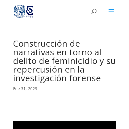
Construcción de
narrativas en torno al
delito de feminicidio y su
repercusión en la
investigación forense
Ene 31, 2023