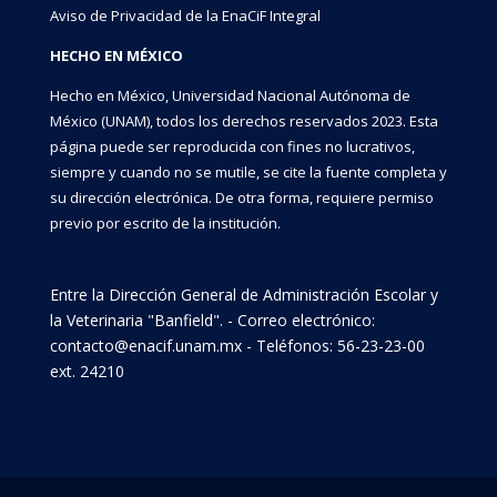
Aviso de Privacidad de la EnaCiF Integral
HECHO EN MÉXICO
Hecho en México, Universidad Nacional Autónoma de
México (UNAM), todos los derechos reservados 2023. Esta
página puede ser reproducida con fines no lucrativos,
siempre y cuando no se mutile, se cite la fuente completa y
su dirección electrónica. De otra forma, requiere permiso
previo por escrito de la institución.
Entre la Dirección General de Administración Escolar y
la Veterinaria "Banfield". - Correo electrónico:
contacto@enacif.unam.mx - Teléfonos: 56-23-23-00
ext. 24210