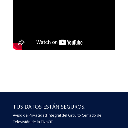
TUS DATOS ESTÁN SEGUROS:
Aviso de Privacidad Integral del Circuito Cerrado de
Televisión de la ENaCiF