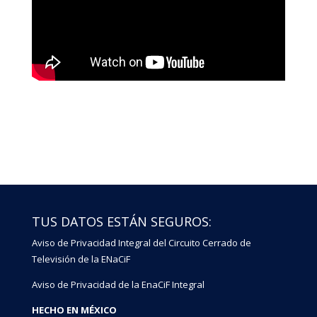
TUS DATOS ESTÁN SEGUROS:
Aviso de Privacidad Integral del Circuito Cerrado de
Televisión de la ENaCiF
Aviso de Privacidad de la EnaCiF Integral
HECHO EN MÉXICO