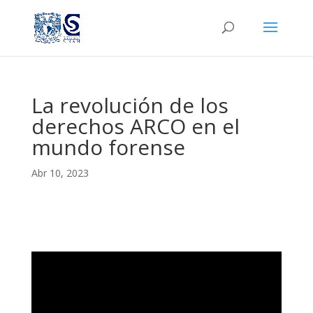
La revolución de los
derechos ARCO en el
mundo forense
Abr 10, 2023