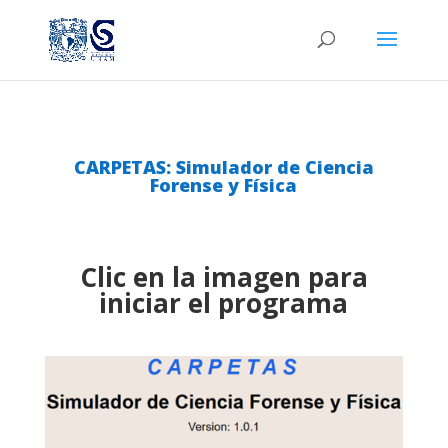
CARPETAS: Simulador de Ciencia
Forense y Física
Clic en la imagen para
iniciar el programa