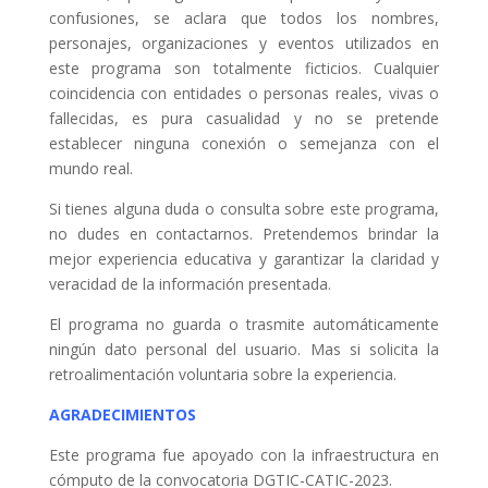
confusiones, se aclara que todos los nombres,
personajes, organizaciones y eventos utilizados en
este programa son totalmente ficticios. Cualquier
coincidencia con entidades o personas reales, vivas o
fallecidas, es pura casualidad y no se pretende
establecer ninguna conexión o semejanza con el
mundo real.
Si tienes alguna duda o consulta sobre este programa,
no dudes en contactarnos. Pretendemos brindar la
mejor experiencia educativa y garantizar la claridad y
veracidad de la información presentada.
El programa no guarda o trasmite automáticamente
ningún dato personal del usuario. Mas si solicita la
retroalimentación voluntaria sobre la experiencia.
AGRADECIMIENTOS
Este programa fue apoyado con la infraestructura en
cómputo de la convocatoria DGTIC-CATIC-2023.