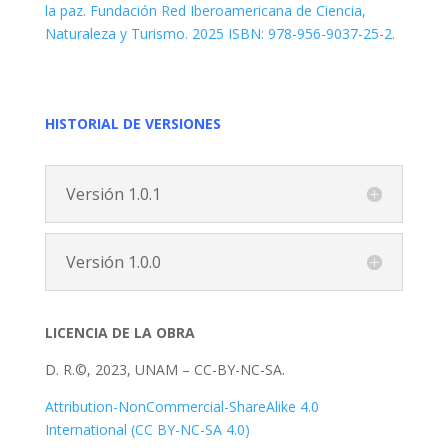
la paz. Fundación Red Iberoamericana de Ciencia,
Naturaleza y Turismo. 2025 ISBN: 978-956-9037-25-2.
HISTORIAL DE VERSIONES
Versión 1.0.1
Versión 1.0.0
LICENCIA DE LA OBRA
D. R.©, 2023, UNAM – CC-BY-NC-SA.
Attribution-NonCommercial-ShareAlike 4.0
International (CC BY-NC-SA 4.0)