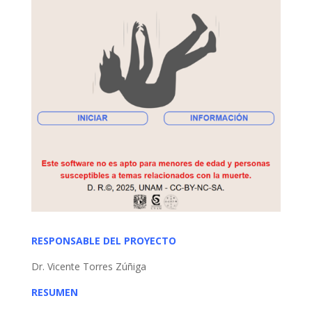
RESPONSABLE DEL PROYECTO
Dr. Vicente Torres Zúñiga
RESUMEN