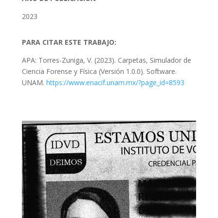
2023
PARA CITAR ESTE TRABAJO:
APA: Torres-Zuniga, V. (2023). Carpetas, Simulador de
Ciencia Forense y Física (Versión 1.0.0). Software.
UNAM.
https://www.enacif.unam.mx/?page_id=8593