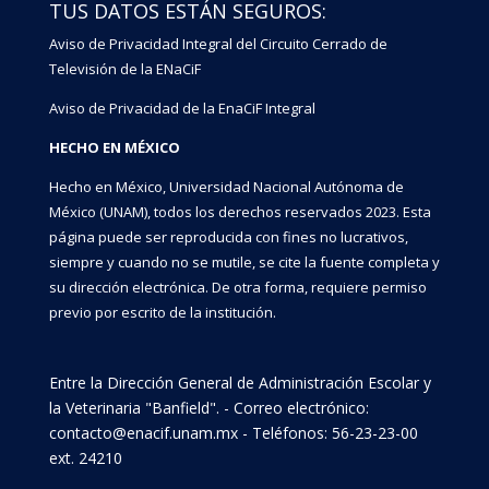
TUS DATOS ESTÁN SEGUROS:
Aviso de Privacidad Integral del Circuito Cerrado de
Televisión de la ENaCiF
Aviso de Privacidad de la EnaCiF Integral
HECHO EN MÉXICO
Hecho en México, Universidad Nacional Autónoma de
México (UNAM), todos los derechos reservados 2023. Esta
página puede ser reproducida con fines no lucrativos,
siempre y cuando no se mutile, se cite la fuente completa y
su dirección electrónica. De otra forma, requiere permiso
previo por escrito de la institución.
Entre la Dirección General de Administración Escolar y
la Veterinaria "Banfield". - Correo electrónico:
contacto@enacif.unam.mx - Teléfonos: 56-23-23-00
ext. 24210