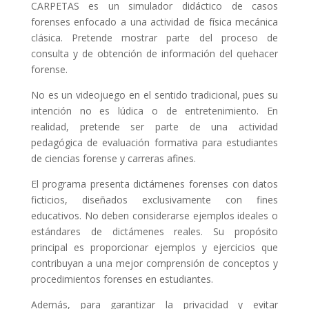
CARPETAS es un simulador didáctico de casos
forenses enfocado a una actividad de física mecánica
clásica. Pretende mostrar parte del proceso de
consulta y de obtención de información del quehacer
forense.
No es un videojuego en el sentido tradicional, pues su
intención no es lúdica o de entretenimiento. En
realidad, pretende ser parte de una actividad
pedagógica de evaluación formativa para estudiantes
de ciencias forense y carreras afines.
El programa presenta dictámenes forenses con datos
ficticios, diseñados exclusivamente con fines
educativos. No deben considerarse ejemplos ideales o
estándares de dictámenes reales. Su propósito
principal es proporcionar ejemplos y ejercicios que
contribuyan a una mejor comprensión de conceptos y
procedimientos forenses en estudiantes.
Además, para garantizar la privacidad y evitar